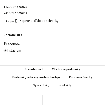
+420 797 626 629
+420 797 626 623
Kopírovat číslo do schránky
Sociální sítě
Facebook
Instagram
Dražební řád
Obchodní podmínky
Podmínky ochrany osobních údajů
Puncovní Značky
Vysvětlivky
Kontakty