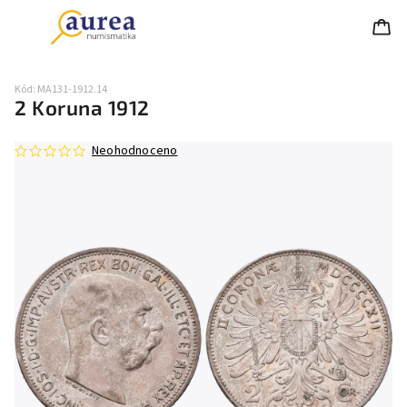
Kód:
MA131-1912.14
2 Koruna 1912
Neohodnoceno