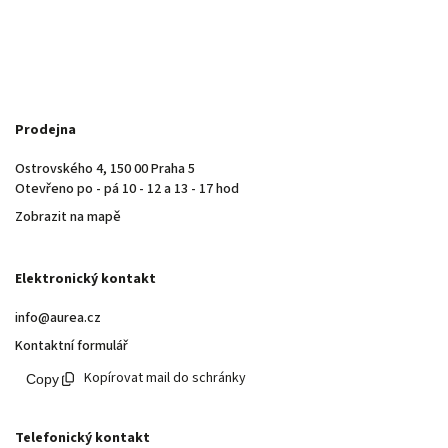
Prodejna
Ostrovského 4, 150 00 Praha 5
Otevřeno po - pá 10 - 12 a 13 - 17 hod
Zobrazit na mapě
Elektronický kontakt
info@aurea.cz
Kontaktní formulář
Kopírovat mail do schránky
Telefonický kontakt