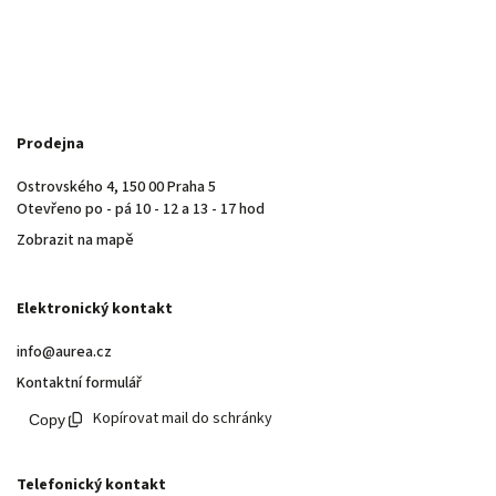
Prodejna
Ostrovského 4, 150 00 Praha 5
Otevřeno po - pá 10 - 12 a 13 - 17 hod
Zobrazit na mapě
Elektronický kontakt
info@aurea.cz
Kontaktní formulář
Kopírovat mail do schránky
Telefonický kontakt