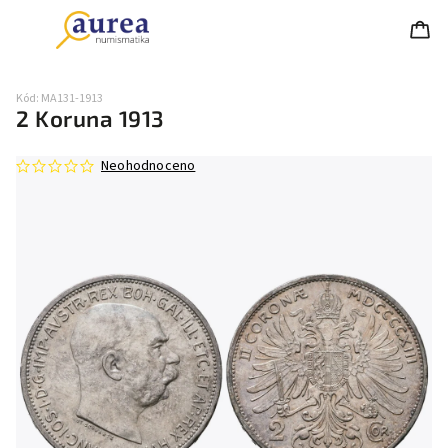
Kód:
MA131-1913
2 Koruna 1913
Neohodnoceno