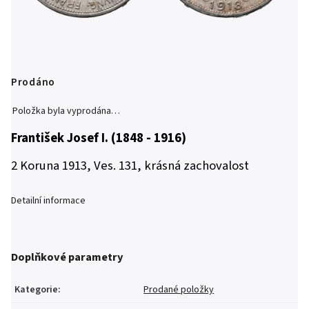
Prodáno
Položka byla vyprodána…
František Josef I. (1848 - 1916)
2 Koruna 1913, Ves. 131, krásná zachovalost
Detailní informace
Doplňkové parametry
Kategorie
:
Prodané položky