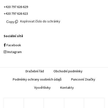
+420 797 626 629
+420 797 626 623
Kopírovat číslo do schránky
Sociální sítě
Facebook
Instagram
Dražební řád
Obchodní podmínky
Podmínky ochrany osobních údajů
Puncovní Značky
Vysvětlivky
Kontakty