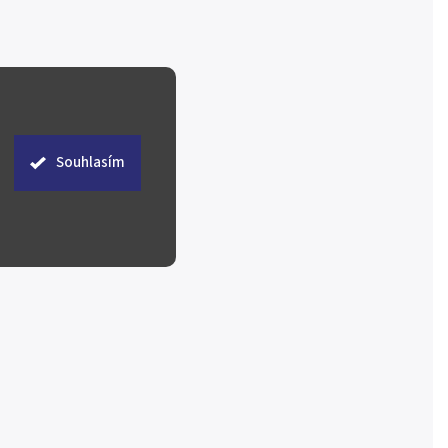
Souhlasím