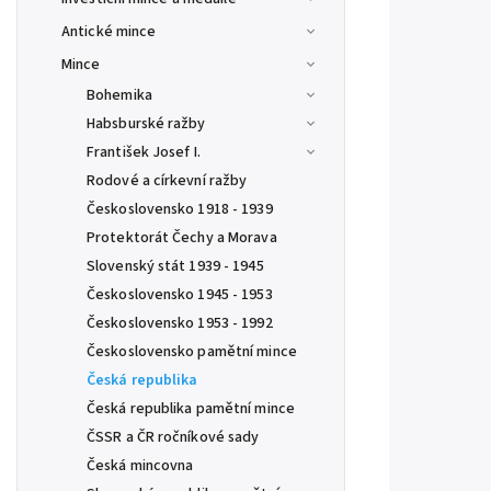
Antické mince
Mince
Bohemika
Habsburské ražby
František Josef I.
Rodové a církevní ražby
Československo 1918 - 1939
Protektorát Čechy a Morava
Slovenský stát 1939 - 1945
Československo 1945 - 1953
Československo 1953 - 1992
Československo pamětní mince
Česká republika
Česká republika pamětní mince
ČSSR a ČR ročníkové sady
Česká mincovna