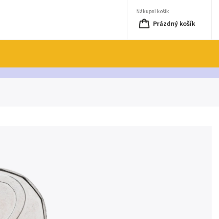
Nákupní košík
Prázdný košík