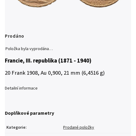
Prodáno
Položka byla vyprodána…
Francie, III. republika (1871 - 1940)
20 Frank 1908, Au 0,900, 21 mm (6,4516 g)
Detailní informace
Doplňkové parametry
Kategorie
:
Prodané položky