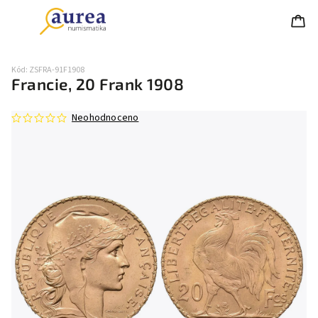
Kód:
ZSFRA-91F1908
Francie, 20 Frank 1908
Neohodnoceno