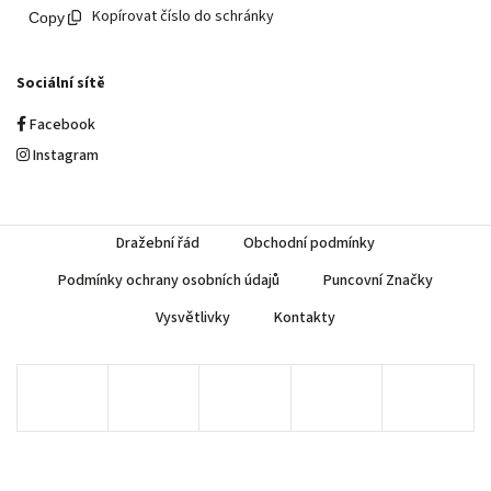
Kopírovat číslo do schránky
Sociální sítě
Facebook
Instagram
Dražební řád
Obchodní podmínky
Podmínky ochrany osobních údajů
Puncovní Značky
Vysvětlivky
Kontakty