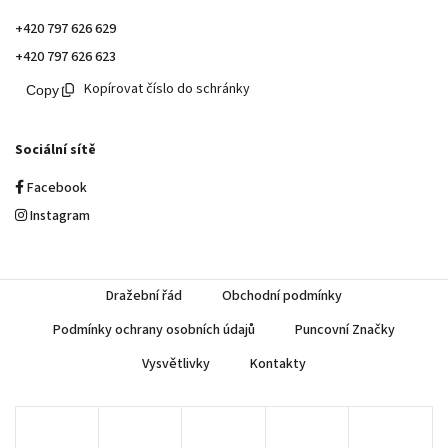
+420 797 626 629
+420 797 626 623
Kopírovat číslo do schránky
Sociální sítě
Facebook
Instagram
Dražební řád
Obchodní podmínky
Podmínky ochrany osobních údajů
Puncovní Značky
Vysvětlivky
Kontakty