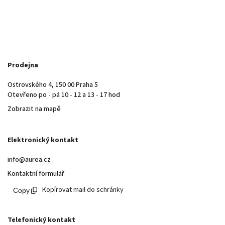
Prodejna
Ostrovského 4, 150 00 Praha 5
Otevřeno po - pá 10 - 12 a 13 - 17 hod
Zobrazit na mapě
Elektronický kontakt
info@aurea.cz
Kontaktní formulář
Kopírovat mail do schránky
Telefonický kontakt