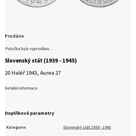
Prodáno
Položka byla vyprodána…
Slovenský stát (1939 - 1945)
20 Haléř 1943, Aurea 27
Detailní informace
Doplňkové parametry
Kategorie
:
Slovenský stát 1939 - 1945