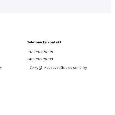
Telefonický kontakt
+420 797 626 629
+420 797 626 623
ky
Kopírovat číslo do schránky