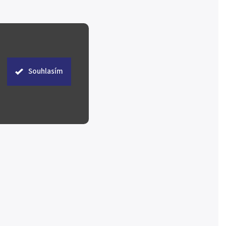
Souhlasím