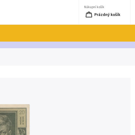
Nákupní košík
Prázdný košík