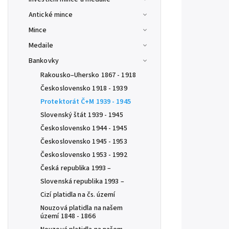
Antické mince
Mince
Medaile
Bankovky
Rakousko–Uhersko 1867 - 1918
Československo 1918 - 1939
Protektorát Č+M 1939 - 1945
Slovenský štát 1939 - 1945
Československo 1944 - 1945
Československo 1945 - 1953
Československo 1953 - 1992
Česká republika 1993 –
Slovenská republika 1993 –
Cizí platidla na čs. území
Nouzová platidla na našem
území 1848 - 1866