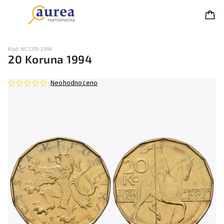
Kód:
MCC09-1994
20 Koruna 1994
Neohodnoceno