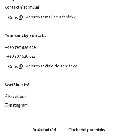
Kontaktní formulář
Kopírovat mail do schránky
Telefonický kontakt
+420 797 626 629
+420 797 626 623
Kopírovat číslo do schránky
Sociální sítě
Facebook
Instagram
Dražební řád
Obchodní podmínky