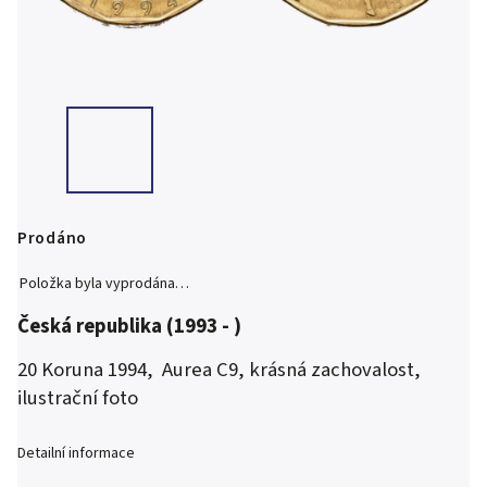
Prodáno
Položka byla vyprodána…
Česká republika (1993 - )
20 Koruna 1994, Aurea C9, krásná zachovalost,
ilustrační foto
Detailní informace