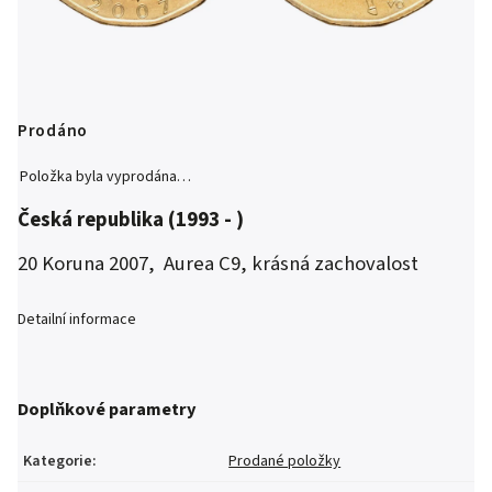
Prodáno
Položka byla vyprodána…
Česká republika (1993 - )
20 Koruna 2007, Aurea C9, krásná zachovalost
Detailní informace
Doplňkové parametry
Kategorie
:
Prodané položky