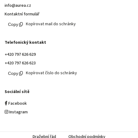
info@aurea.cz
Kontaktní formulář
Kopírovat mail do schránky
Telefonický kontakt
+420 797 626 629
+420 797 626 623
Kopírovat číslo do schránky
Sociální sítě
Facebook
Instagram
Dražební řád
Obchodní podmínky