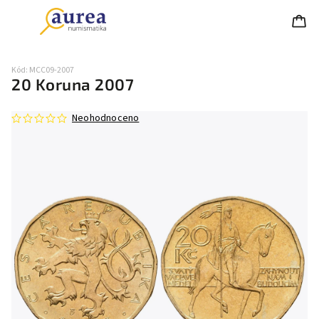
Kód:
MCC09-2007
20 Koruna 2007
Neohodnoceno