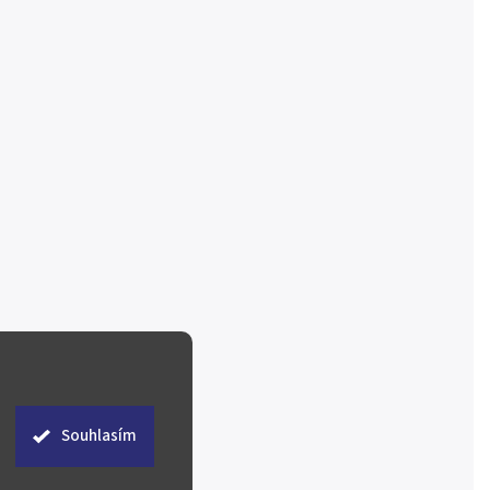
Souhlasím