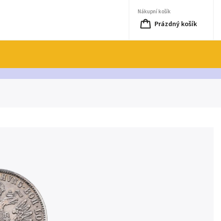
Nákupní košík
Prázdný košík