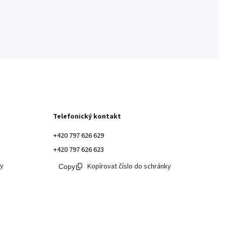
Telefonický kontakt
+420 797 626 629
+420 797 626 623
ky
Kopírovat číslo do schránky