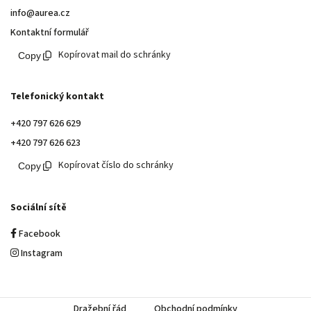
info@aurea.cz
Kontaktní formulář
Kopírovat mail do schránky
Telefonický kontakt
+420 797 626 629
+420 797 626 623
Kopírovat číslo do schránky
Sociální sítě
Facebook
Instagram
Dražební řád
Obchodní podmínky