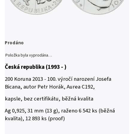
Prodáno
Položka byla vyprodána…
Česká republika (1993 - )
200 Koruna 2013 - 100. výročí narození Josefa
Bicana, autor Petr Horák, Aurea C192,
kapsle, bez certifikátu, běžná kvalita
Ag 0,925, 31 mm (13 g), raženo 6 542 ks (běžná
kvalita), 12 893 ks (proof)