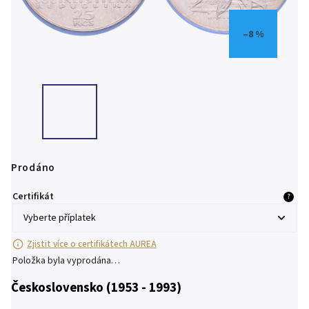
–8 %
Prodáno
Certifikát
?
Zjistit více o certifikátech AUREA
Položka byla vyprodána…
Československo (1953 - 1993)