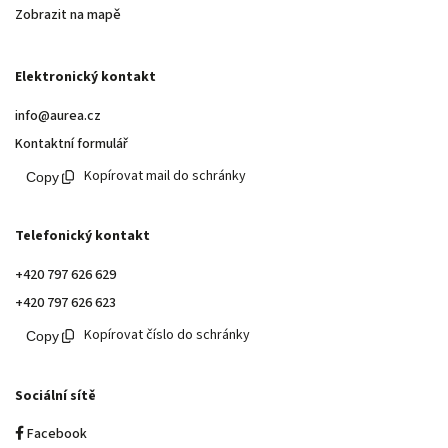
Zobrazit na mapě
Elektronický kontakt
info@aurea.cz
Kontaktní formulář
Kopírovat mail do schránky
Telefonický kontakt
+420 797 626 629
+420 797 626 623
Kopírovat číslo do schránky
Sociální sítě
Facebook