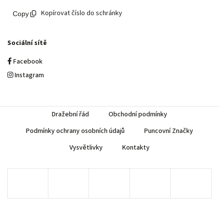
Kopírovat číslo do schránky
Sociální sítě
Facebook
Instagram
Dražební řád
Obchodní podmínky
Podmínky ochrany osobních údajů
Puncovní Značky
Vysvětlivky
Kontakty