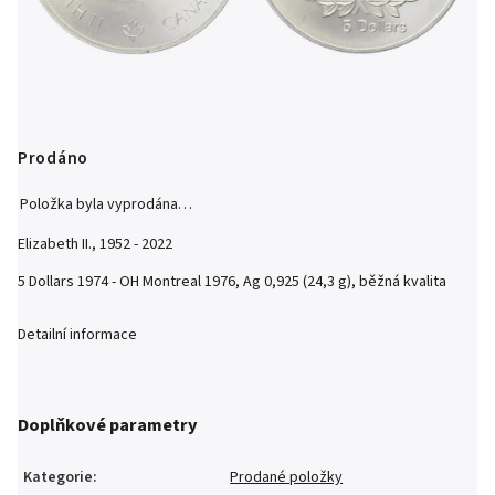
Prodáno
Položka byla vyprodána…
Elizabeth II., 1952 - 2022
5 Dollars 1974 - OH Montreal 1976, Ag 0,925 (24,3 g), běžná kvalita
Detailní informace
Doplňkové parametry
Kategorie
:
Prodané položky