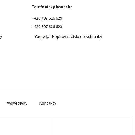
Telefonický kontakt
+420 797 626 629
+420 797 626 623
ky
Kopírovat číslo do schránky
Vysvětlivky
Kontakty