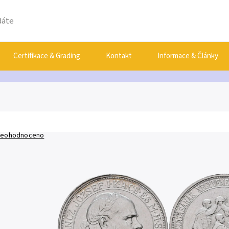
Certifikace & Grading
Kontakt
Informace & Články
eohodnoceno