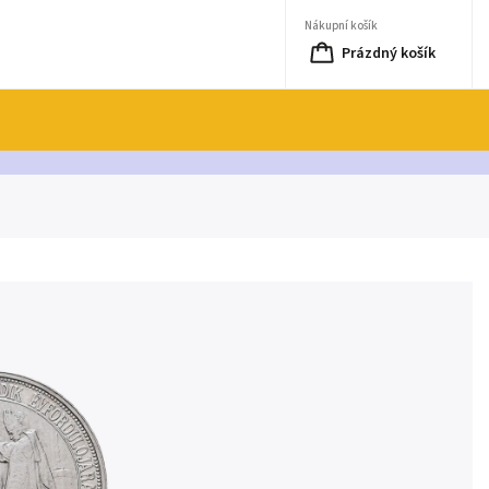
Nákupní košík
Prázdný košík