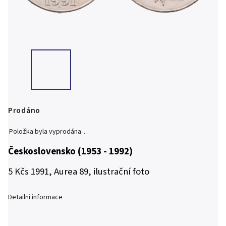
Prodáno
Položka byla vyprodána…
Československo (1953 - 1992)
5 Kčs 1991, Aurea 89, ilustrační foto
Detailní informace