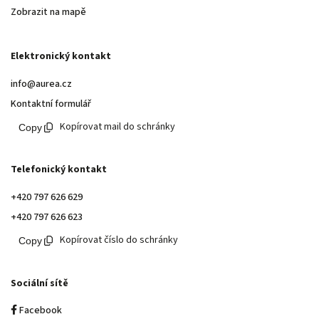
Zobrazit na mapě
Elektronický kontakt
info@aurea.cz
Kontaktní formulář
Kopírovat mail do schránky
Telefonický kontakt
+420 797 626 629
+420 797 626 623
Kopírovat číslo do schránky
Sociální sítě
Facebook