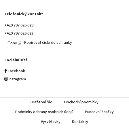
Telefonický kontakt
+420 797 626 629
+420 797 626 623
Kopírovat číslo do schránky
Sociální sítě
Facebook
Instagram
Dražební řád
Obchodní podmínky
Podmínky ochrany osobních údajů
Puncovní Značky
Vysvětlivky
Kontakty