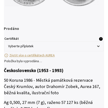
Prodáno
Certifikát
?
Zjistit více o certifikátech AUREA
Položka byla vyprodána…
Československo (1953 - 1993)
50 Koruna 1986 - Městká památková rezervace
Český Krumlov, autor Drahomír Zobek, Aurea 167,
běžná kvalita, ilustrační foto
Ag 0,500, 27 mm (7 g), raženo 57 127 ks (běžná