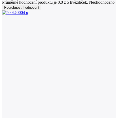
Průměrné hodnocení produktu je 0,0 z 5 hvězdiček.
Neohodnoceno
Podrobnosti hodnocení