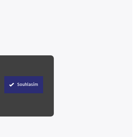
Souhlasím