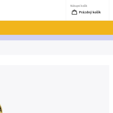
Nákupní košík
Prázdný košík