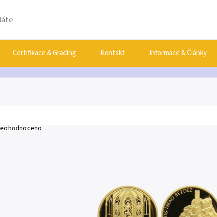
Certifikace & Grading
Kontakt
Informace & Články
eohodnoceno