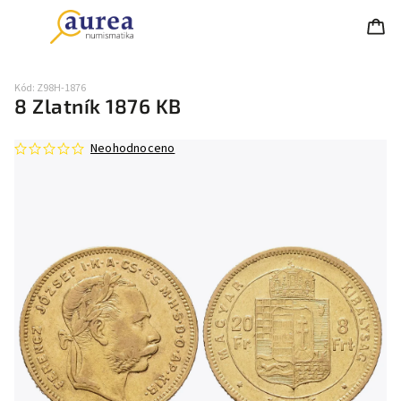
Kód:
Z98H-1876
8 Zlatník 1876 KB
Neohodnoceno