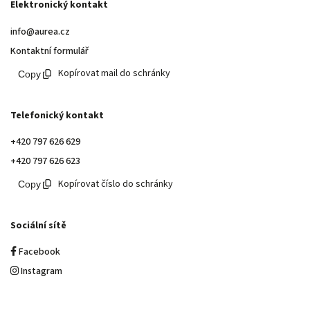
Elektronický kontakt
info@aurea.cz
Kontaktní formulář
Kopírovat mail do schránky
Telefonický kontakt
+420 797 626 629
+420 797 626 623
Kopírovat číslo do schránky
Sociální sítě
Facebook
Instagram