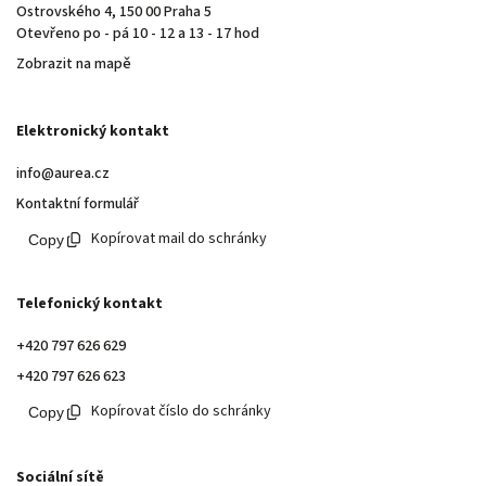
Ostrovského 4, 150 00 Praha 5
Otevřeno po - pá 10 - 12 a 13 - 17 hod
Zobrazit na mapě
Elektronický kontakt
info@aurea.cz
Kontaktní formulář
Kopírovat mail do schránky
Telefonický kontakt
+420 797 626 629
+420 797 626 623
Kopírovat číslo do schránky
Sociální sítě