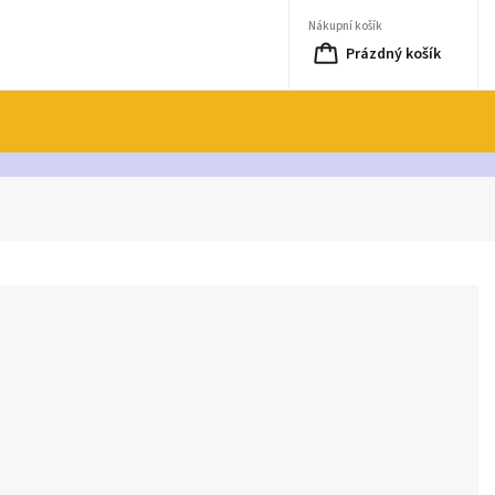
Nákupní košík
Prázdný košík