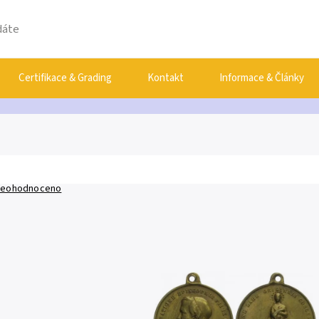
Certifikace & Grading
Kontakt
Informace & Články
eohodnoceno