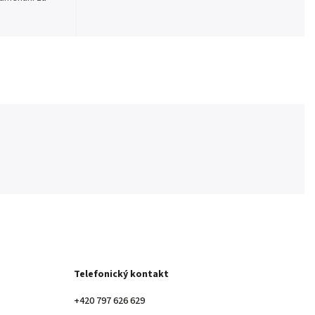
Telefonický kontakt
+420 797 626 629