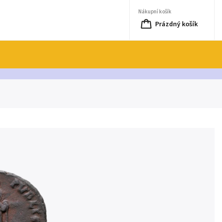
Nákupní košík
Prázdný košík