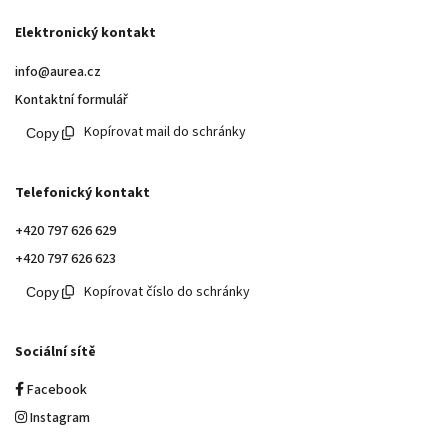
Elektronický kontakt
info@aurea.cz
Kontaktní formulář
Kopírovat mail do schránky
Telefonický kontakt
+420 797 626 629
+420 797 626 623
Kopírovat číslo do schránky
Sociální sítě
Facebook
Instagram