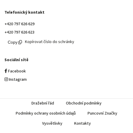
Telefonický kontakt
+420 797 626 629
+420 797 626 623
Kopírovat číslo do schránky
Sociální sítě
Facebook
Instagram
Dražební řád
Obchodní podmínky
Podmínky ochrany osobních údajů
Puncovní Značky
Vysvětlivky
Kontakty