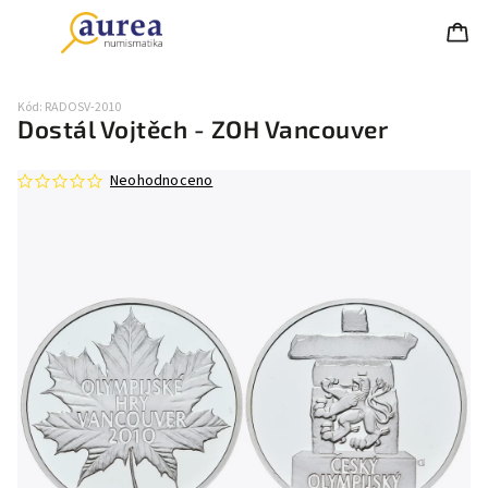
Kód:
RADOSV-2010
Dostál Vojtěch - ZOH Vancouver
Neohodnoceno