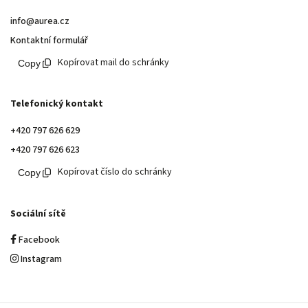
info@aurea.cz
Kontaktní formulář
Kopírovat mail do schránky
Telefonický kontakt
+420 797 626 629
+420 797 626 623
Kopírovat číslo do schránky
Sociální sítě
Facebook
Instagram