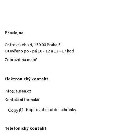
Prodejna
Ostrovského 4, 150 00 Praha 5
Otevřeno po - pá 10 - 12 a 13 - 17 hod
Zobrazit na mapě
Elektronický kontakt
info@aurea.cz
Kontaktní formulář
Kopírovat mail do schránky
Telefonický kontakt