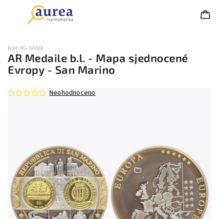
Kód:
RG-SANM
AR Medaile b.l. - Mapa sjednocené
Evropy - San Marino
Neohodnoceno