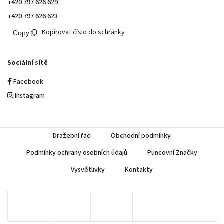
+420 797 626 629
+420 797 626 623
Kopírovat číslo do schránky
Sociální sítě
Facebook
Instagram
Dražební řád
Obchodní podmínky
Podmínky ochrany osobních údajů
Puncovní Značky
Vysvětlivky
Kontakty