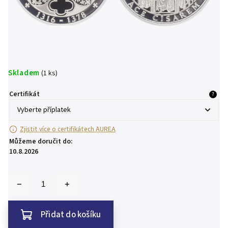
Skladem
(1 ks)
Certifikát
?
Zjistit více o certifikátech AUREA
Můžeme doručit do:
10.8.2026
Přidat do košíku