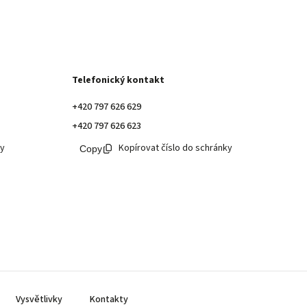
Telefonický kontakt
+420 797 626 629
+420 797 626 623
ky
Kopírovat číslo do schránky
Vysvětlivky
Kontakty