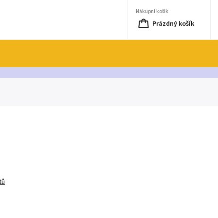
Nákupní košík
Prázdný košík
tů