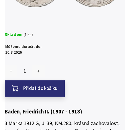
Skladem
(1 ks)
Můžeme doručit do:
10.8.2026
Přidat do košíku
Baden, Friedrich II. (1907 - 1918)
3 Marka 1912 G, J. 39, KM.280, krásná zachovalost,