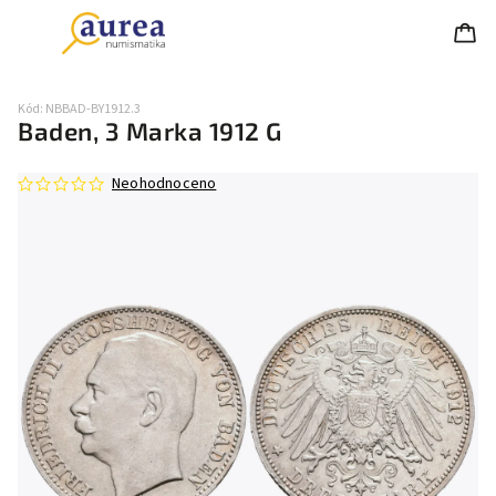
Kód:
NBBAD-BY1912.3
Baden, 3 Marka 1912 G
Neohodnoceno