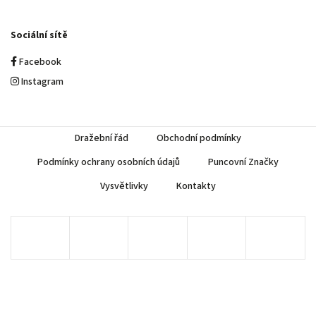
Sociální sítě
Facebook
Instagram
Dražební řád
Obchodní podmínky
Podmínky ochrany osobních údajů
Puncovní Značky
Vysvětlivky
Kontakty