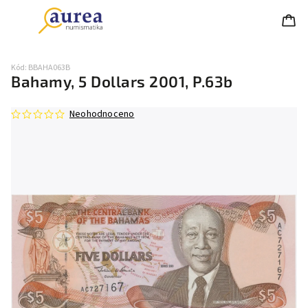
Kód:
BBAHA063B
Bahamy, 5 Dollars 2001, P.63b
Neohodnoceno