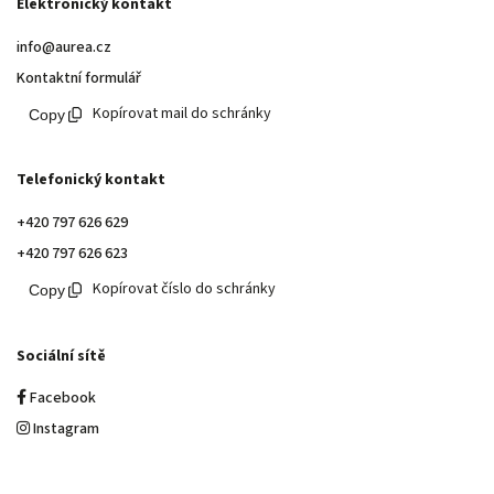
Elektronický kontakt
info@aurea.cz
Kontaktní formulář
Kopírovat mail do schránky
Telefonický kontakt
+420 797 626 629
+420 797 626 623
Kopírovat číslo do schránky
Sociální sítě
Facebook
Instagram