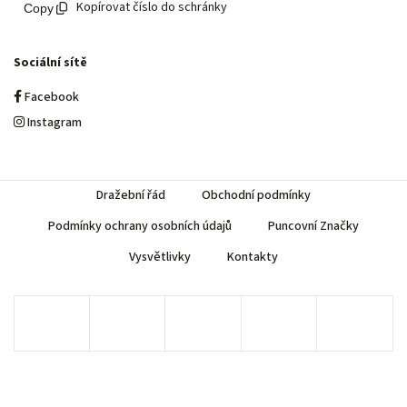
Kopírovat číslo do schránky
Sociální sítě
Facebook
Instagram
Dražební řád
Obchodní podmínky
Podmínky ochrany osobních údajů
Puncovní Značky
Vysvětlivky
Kontakty