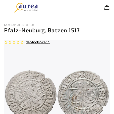
Kód:
NAPFALZNEU-1508
Pfalz-Neuburg, Batzen 1517
Neohodnoceno