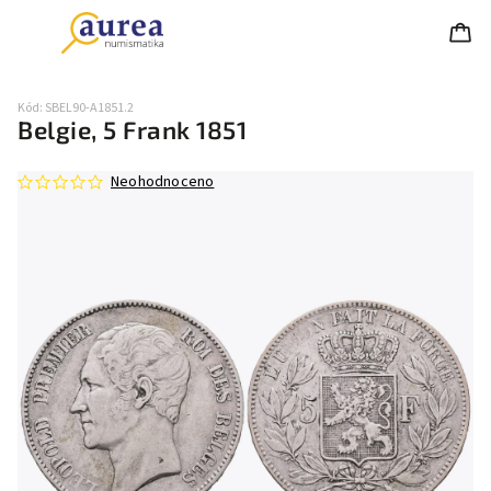
Kód:
SBEL90-A1851.2
Belgie, 5 Frank 1851
Neohodnoceno