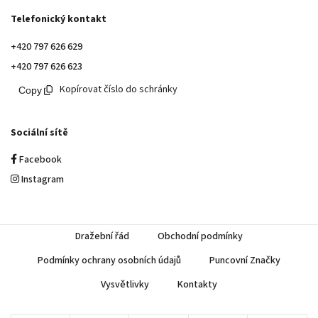
Telefonický kontakt
+420 797 626 629
+420 797 626 623
Kopírovat číslo do schránky
Sociální sítě
Facebook
Instagram
Dražební řád
Obchodní podmínky
Podmínky ochrany osobních údajů
Puncovní Značky
Vysvětlivky
Kontakty