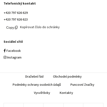
Telefonický kontakt
+420 797 626 629
+420 797 626 623
Kopírovat číslo do schránky
Sociální sítě
Facebook
Instagram
Dražební řád
Obchodní podmínky
Podmínky ochrany osobních údajů
Puncovní Značky
Vysvětlivky
Kontakty