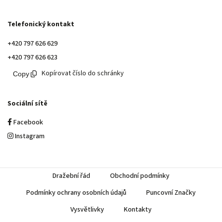
Telefonický kontakt
+420 797 626 629
+420 797 626 623
Kopírovat číslo do schránky
Sociální sítě
Facebook
Instagram
Dražební řád
Obchodní podmínky
Podmínky ochrany osobních údajů
Puncovní Značky
Vysvětlivky
Kontakty