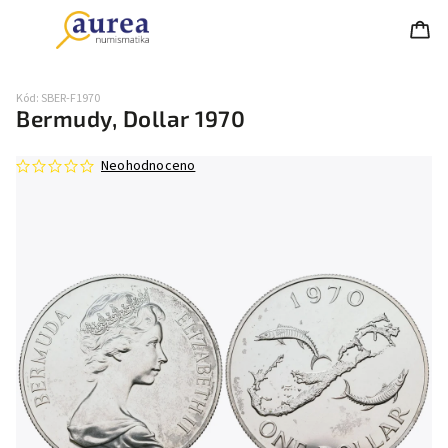
Kód:
SBER-F1970
Bermudy, Dollar 1970
Neohodnoceno