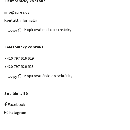
Elektronický kontakt
info@aurea.cz
Kontaktní formulář
Kopírovat mail do schránky
Telefonický kontakt
+420 797 626 629
+420 797 626 623
Kopírovat číslo do schránky
Sociální sítě
Facebook
Instagram