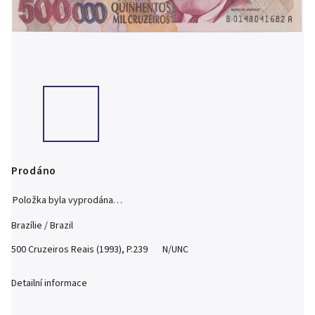
Prodáno
Položka byla vyprodána…
Brazílie / Brazil
500 Cruzeiros Reais (1993), P.239 N/UNC
Detailní informace