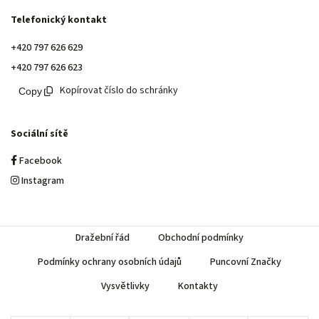
Telefonický kontakt
+420 797 626 629
+420 797 626 623
Kopírovat číslo do schránky
Sociální sítě
Facebook
Instagram
Dražební řád
Obchodní podmínky
Podmínky ochrany osobních údajů
Puncovní Značky
Vysvětlivky
Kontakty