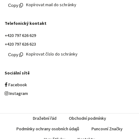
Kopírovat mail do schránky
Telefonický kontakt
+420 797 626 629
+420 797 626 623
Kopírovat číslo do schránky
Sociální sítě
Facebook
Instagram
Dražební řád
Obchodní podmínky
Podmínky ochrany osobních údajů
Puncovní Značky