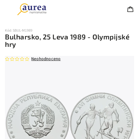
Kód:
SBUL-M1989
Bulharsko, 25 Leva 1989 - Olympijské
hry
Neohodnoceno