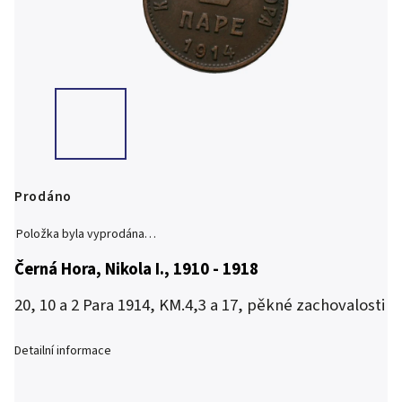
Prodáno
Položka byla vyprodána…
Černá Hora, Nikola I., 1910 - 1918
20, 10 a 2 Para 1914, KM.4,3 a 17, pěkné zachovalosti
Detailní informace