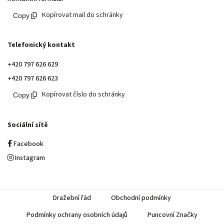
Kopírovat mail do schránky
Telefonický kontakt
+420 797 626 629
+420 797 626 623
Kopírovat číslo do schránky
Sociální sítě
Facebook
Instagram
Dražební řád
Obchodní podmínky
Podmínky ochrany osobních údajů
Puncovní Značky