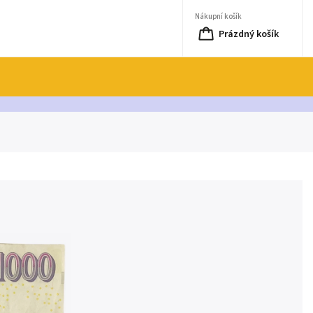
Nákupní košík
Prázdný košík