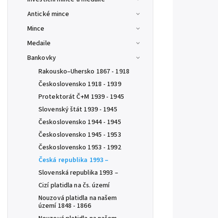
Antické mince
Mince
Medaile
Bankovky
Rakousko–Uhersko 1867 - 1918
Československo 1918 - 1939
Protektorát Č+M 1939 - 1945
Slovenský štát 1939 - 1945
Československo 1944 - 1945
Československo 1945 - 1953
Československo 1953 - 1992
Česká republika 1993 –
Slovenská republika 1993 –
Cizí platidla na čs. území
Nouzová platidla na našem
území 1848 - 1866