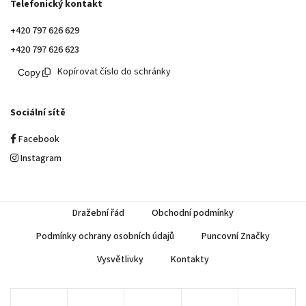
Telefonický kontakt
+420 797 626 629
+420 797 626 623
Kopírovat číslo do schránky
Sociální sítě
Facebook
Instagram
Dražební řád
Obchodní podmínky
Podmínky ochrany osobních údajů
Puncovní Značky
Vysvětlivky
Kontakty