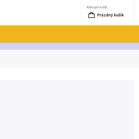
Nákupní košík
Prázdný košík