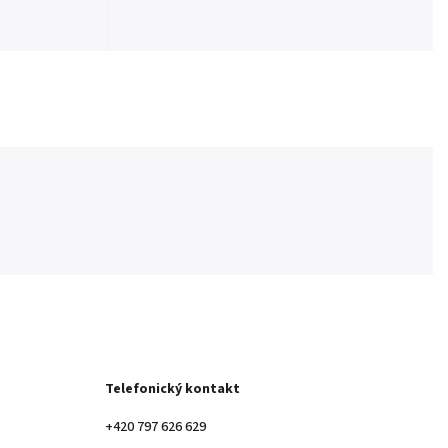
Telefonický kontakt
+420 797 626 629