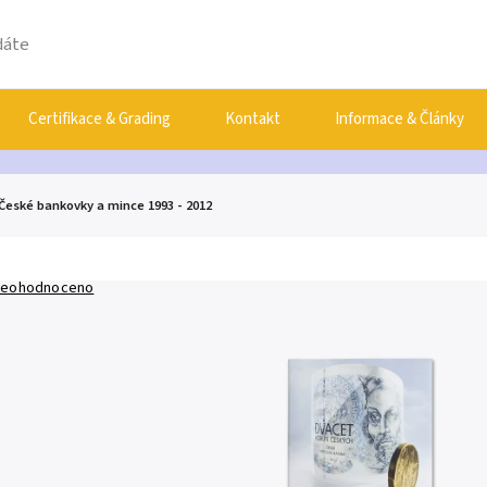
Certifikace & Grading
Kontakt
Informace & Články
České bankovky a mince 1993 - 2012
eohodnoceno