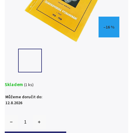
–16 %
Skladem
(1 ks)
Můžeme doručit do:
12.8.2026