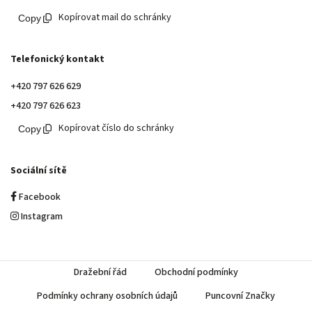
Kopírovat mail do schránky
Telefonický kontakt
+420 797 626 629
+420 797 626 623
Kopírovat číslo do schránky
Sociální sítě
Facebook
Instagram
Dražební řád
Obchodní podmínky
Podmínky ochrany osobních údajů
Puncovní Značky