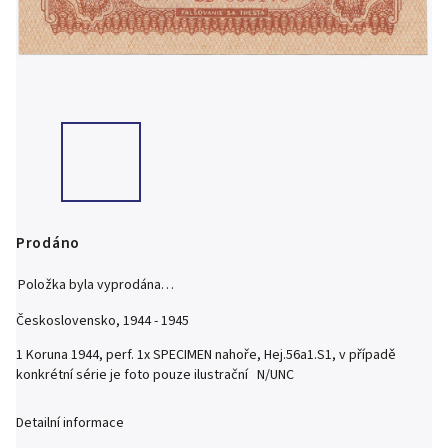
Prodáno
Položka byla vyprodána…
Československo, 1944 - 1945
1 Koruna 1944, perf. 1x SPECIMEN nahoře, Hej.56a1.S1, v případě
konkrétní série je foto pouze ilustrační N/UNC
Detailní informace