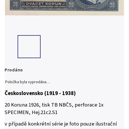
Prodáno
Položka byla vyprodána…
Československo (1919 - 1938)
20 Koruna 1926, tisk TB NBČS, perforace 1x
SPECIMEN, Hej.21c2.S1
v případě konkrétní série je foto pouze ilustrační