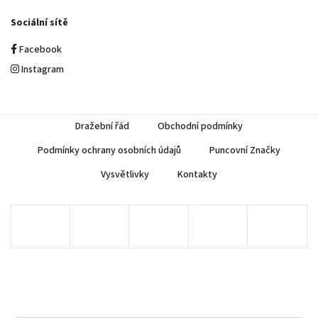
Sociální sítě
Facebook
Instagram
Dražební řád
Obchodní podmínky
Podmínky ochrany osobních údajů
Puncovní Značky
Vysvětlivky
Kontakty