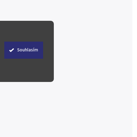
Souhlasím