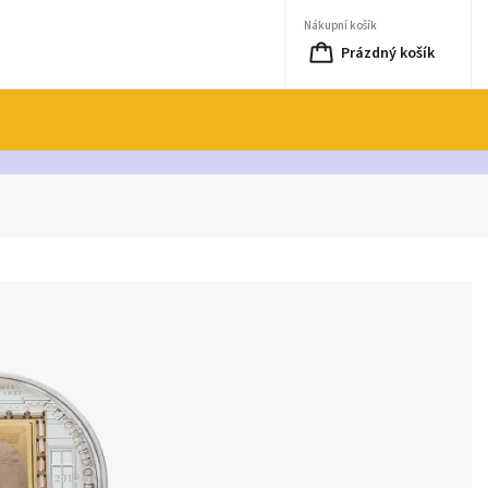
Nákupní košík
Prázdný košík