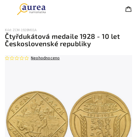
Kód:
ZCM-1928M01A
Čtyřdukátová medaile 1928 - 10 let
Československé republiky
Neohodnoceno