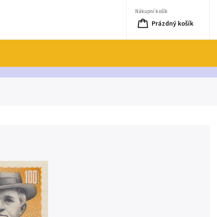
Nákupní košík
Prázdný košík