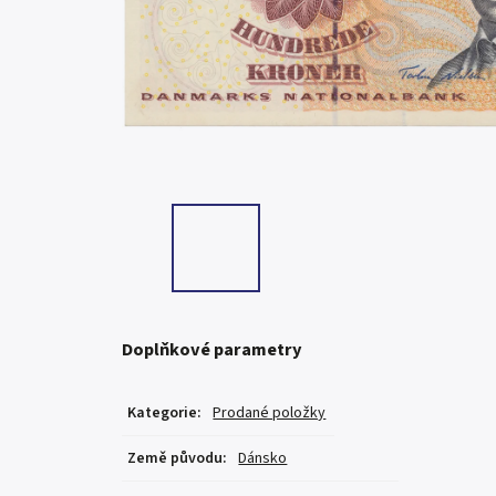
Doplňkové parametry
Kategorie
:
Prodané položky
Země původu
:
Dánsko