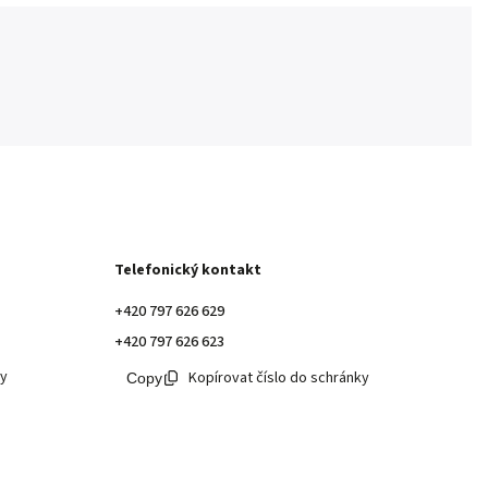
Telefonický kontakt
+420 797 626 629
+420 797 626 623
ky
Kopírovat číslo do schránky