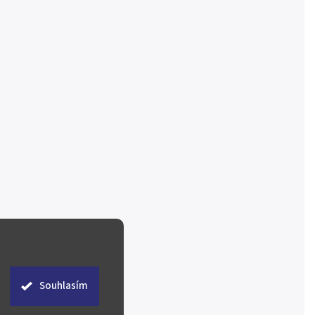
Souhlasím