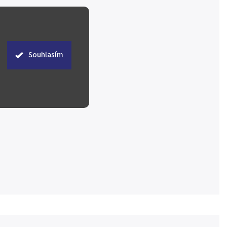
Souhlasím