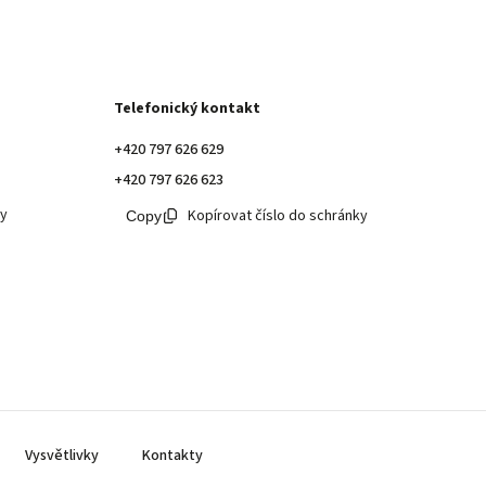
Telefonický kontakt
+420 797 626 629
+420 797 626 623
ky
Kopírovat číslo do schránky
Vysvětlivky
Kontakty