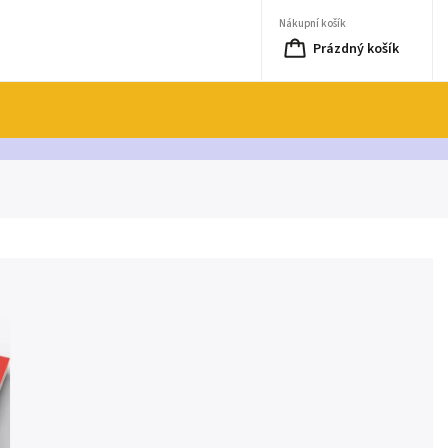
Nákupní košík
Prázdný košík