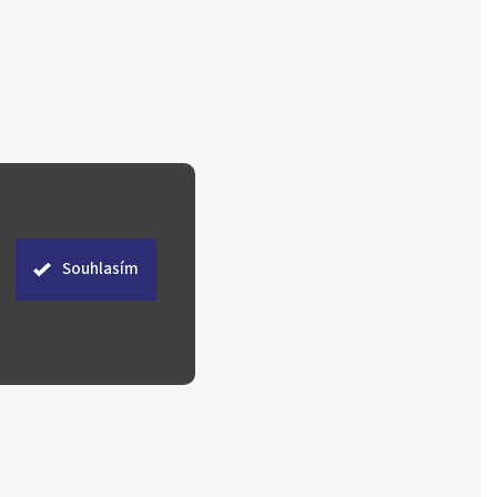
Souhlasím