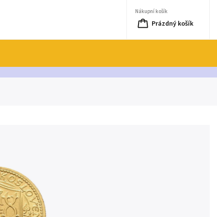
Nákupní košík
Prázdný košík