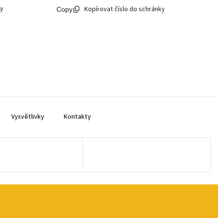
ky
Kopírovat číslo do schránky
Vysvětlivky
Kontakty