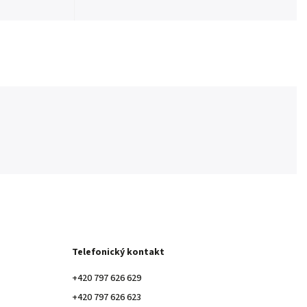
Telefonický kontakt
+420 797 626 629
+420 797 626 623