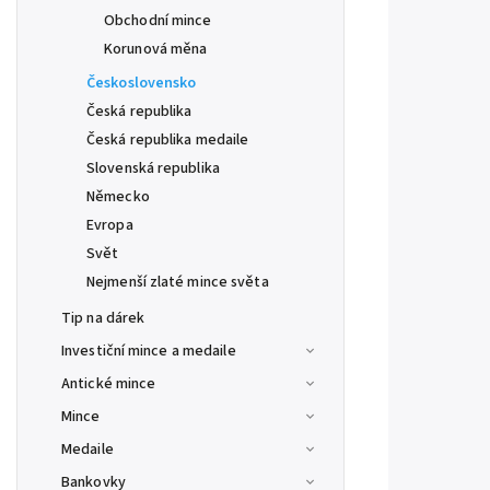
Obchodní mince
Korunová měna
Československo
Česká republika
Česká republika medaile
Slovenská republika
Německo
Evropa
Svět
Nejmenší zlaté mince světa
Tip na dárek
Investiční mince a medaile
Antické mince
Mince
Medaile
Bankovky