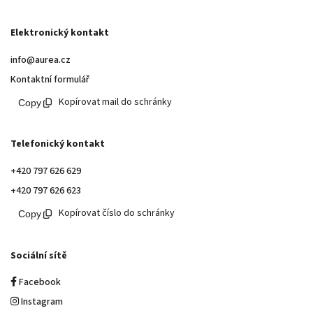
Elektronický kontakt
info@aurea.cz
Kontaktní formulář
Kopírovat mail do schránky
Telefonický kontakt
+420 797 626 629
+420 797 626 623
Kopírovat číslo do schránky
Sociální sítě
Facebook
Instagram