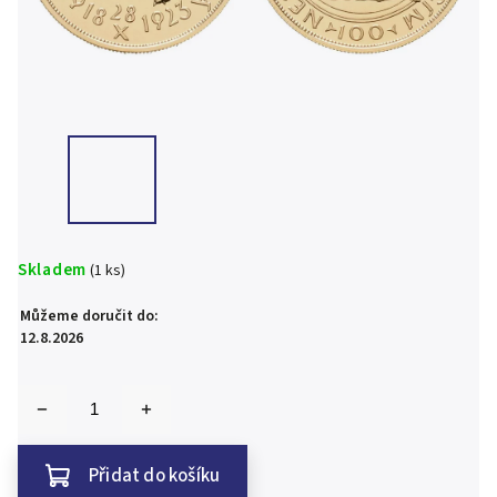
Skladem
(1 ks)
Můžeme doručit do:
12.8.2026
Přidat do košíku