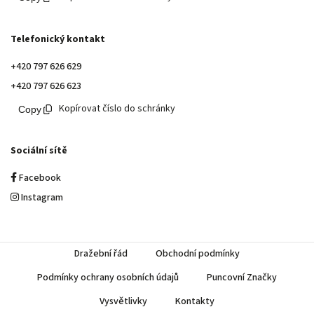
Telefonický kontakt
+420 797 626 629
+420 797 626 623
Kopírovat číslo do schránky
Sociální sítě
Facebook
Instagram
Dražební řád
Obchodní podmínky
Podmínky ochrany osobních údajů
Puncovní Značky
Vysvětlivky
Kontakty